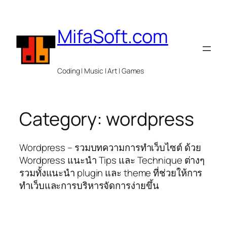
Skip
to
MifaSoft.com
content
Coding | Music | Art | Games
Category:
wordpress
Wordpress – รวมบทความการทำเว็บไซต์ ด้วย
Wordpress แนะนำ Tips และ Technique ต่างๆ
รวมทั้งแนะนำ plugin และ theme ที่ช่วยให้การ
ทำเว็บและการบริหารจัดการง่ายขึ้น