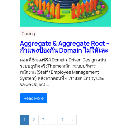
Coding
Aggregate & Aggregate Root –
กำแพงป้องกัน Domain ไม่ให้เละ
ตอนที่ 5 ของซีรีส์ Domain-Driven Design ฉบับ
ระบบธุรกิจจริงTheme หลัก: ระบบบริหาร
พนักงาน (Staff / Employee Management
System) หลังจากตอนที่ 4 เราแยก Entity และ
Value Object …
Read More
1
2
3
…
7
›