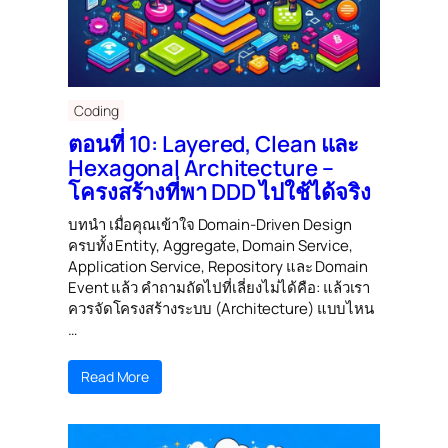
Coding
ตอนที่ 10: Layered, Clean และ
Hexagonal Architecture –
โครงสร้างที่พา DDD ไปใช้ได้จริง
บทนำ เมื่อคุณเข้าใจ Domain-Driven Design
ครบทั้ง Entity, Aggregate, Domain Service,
Application Service, Repository และ Domain
Event แล้ว คำถามถัดไปที่เลี่ยงไม่ได้คือ: แล้วเรา
ควรจัดโครงสร้างระบบ (Architecture) แบบไหน
…
Read More