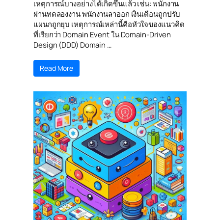
เหตุการณ์บางอย่างได้เกิดขึ้นแล้ว เช่น: พนักงาน
ผ่านทดลองงาน พนักงานลาออก เงินเดือนถูกปรับ
แผนกถูกยุบ เหตุการณ์เหล่านี้คือหัวใจของแนวคิด
ที่เรียกว่า Domain Event ใน Domain-Driven
Design (DDD) Domain …
Read More