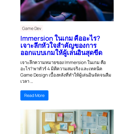
Game Dev
Immersion ในเกม คืออะไร?
เจาะลึกหัวใจสำคัญของการ
ออกแบบเกมให้ผู้เล่นอินสุดขีด
เจาะลึกความหมายของ Immersion ในเกม คือ
อะไร? พาทัวร์ 4 มิติความสมจริง และเทคนิค
Game Design เบื้องหลังที่ทำให้ผู้เล่นอินจัดจนลืม
เวลา …
Read More