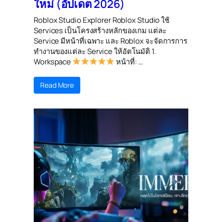
ใหม่ (อัปเดต 2026)
Roblox Studio Explorer Roblox Studio ใช้
Services เป็นโครงสร้างหลักของเกม แต่ละ
Service มีหน้าที่เฉพาะ และ Roblox จะจัดการการ
ทำงานของแต่ละ Service ให้อัตโนมัติ 1.
Workspace
หน้าที่: …
Read More