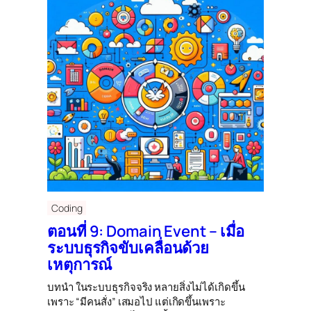
Coding
ตอนที่ 9: Domain Event – เมื่อ
ระบบธุรกิจขับเคลื่อนด้วย
เหตุการณ์
บทนำ ในระบบธุรกิจจริง หลายสิ่งไม่ได้เกิดขึ้น
เพราะ “มีคนสั่ง” เสมอไป แต่เกิดขึ้นเพราะ