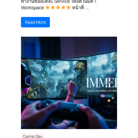
ทำงานของแต่ละ Service ให้อัตโนมัติ 1.
Workspace
หน้าที่: …
Read More
Game Dev