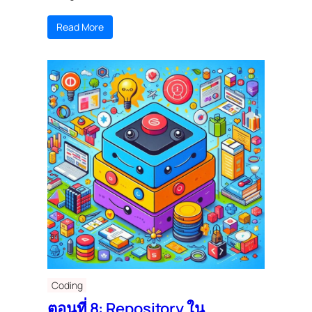
Read More
Coding
ตอนที่ 8: Repository ใน