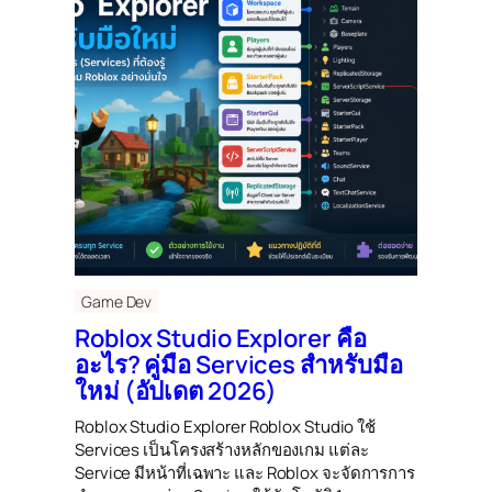
Game Dev
Roblox Studio Explorer คือ
อะไร? คู่มือ Services สำหรับมือ
ใหม่ (อัปเดต 2026)
Roblox Studio Explorer Roblox Studio ใช้
Services เป็นโครงสร้างหลักของเกม แต่ละ
Service มีหน้าที่เฉพาะ และ Roblox จะจัดการการ