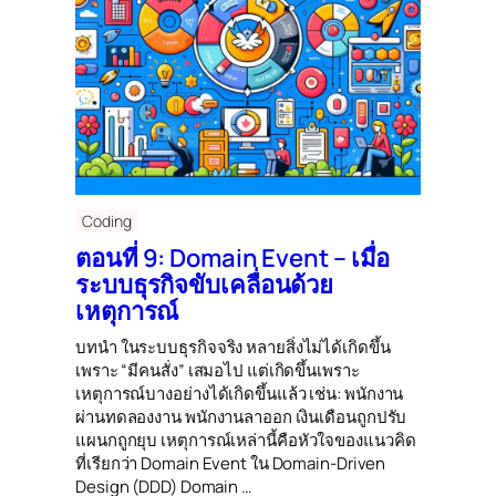
Coding
ตอนที่ 9: Domain Event – เมื่อ
ระบบธุรกิจขับเคลื่อนด้วย
เหตุการณ์
บทนำ ในระบบธุรกิจจริง หลายสิ่งไม่ได้เกิดขึ้น
เพราะ “มีคนสั่ง” เสมอไป แต่เกิดขึ้นเพราะ
เหตุการณ์บางอย่างได้เกิดขึ้นแล้ว เช่น: พนักงาน
ผ่านทดลองงาน พนักงานลาออก เงินเดือนถูกปรับ
แผนกถูกยุบ เหตุการณ์เหล่านี้คือหัวใจของแนวคิด
ที่เรียกว่า Domain Event ใน Domain-Driven
Design (DDD) Domain …