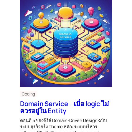
Coding
Domain Service – เมื่อ logic ไม่
ควรอยู่ใน Entity
ตอนที่ 6 ของซีรีส์ Domain-Driven Design ฉบับ
ระบบธุรกิจจริง Theme หลัก: ระบบบริหาร