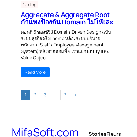
Coding
Aggregate & Aggregate Root –
กำแพงป้องกัน Domain ไม่ให้เละ
ตอนที่ 5 ของซีรีส์ Domain-Driven Design ฉบับ
ระบบธุรกิจจริงTheme หลัก: ระบบบริหาร
พนักงาน (Staff / Employee Management
System) หลังจากตอนที่ 4 เราแยก Entity และ
Value Object …
Read More
1
2
3
…
7
›
MifaSoft.com
Stories
Fleurs