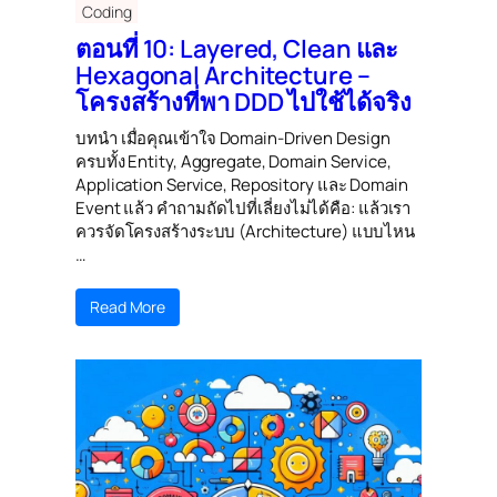
Coding
ตอนที่ 10: Layered, Clean และ
Hexagonal Architecture –
โครงสร้างที่พา DDD ไปใช้ได้จริง
บทนำ เมื่อคุณเข้าใจ Domain-Driven Design
ครบทั้ง Entity, Aggregate, Domain Service,
Application Service, Repository และ Domain
Event แล้ว คำถามถัดไปที่เลี่ยงไม่ได้คือ: แล้วเรา
ควรจัดโครงสร้างระบบ (Architecture) แบบไหน
…
Read More