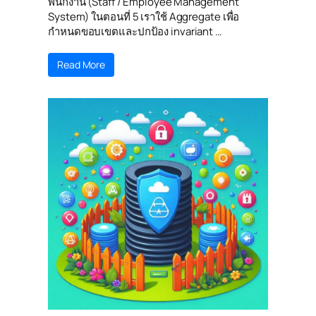
พนักงาน (Staff / Employee Management
System) ในตอนที่ 5 เราใช้ Aggregate เพื่อ
กำหนดขอบเขตและปกป้อง invariant …
Read More