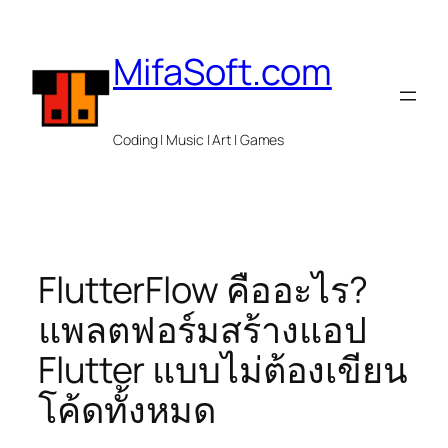
Skip
to
MifaSoft.com
content
Coding | Music | Art | Games
FlutterFlow คืออะไร?
แพลตฟอร์มสร้างแอป
Flutter แบบไม่ต้องเขียน
โค้ดทั้งหมด