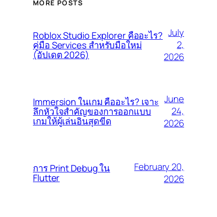
MORE POSTS
July
Roblox Studio Explorer คืออะไร?
2,
คู่มือ Services สำหรับมือใหม่
(อัปเดต 2026)
2026
June
Immersion ในเกม คืออะไร? เจาะ
24,
ลึกหัวใจสำคัญของการออกแบบ
เกมให้ผู้เล่นอินสุดขีด
2026
February 20,
การ Print Debug ใน
Flutter
2026