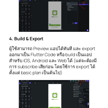
4. Build & Export
ผู้ใช้สามารถ Preview แอปได้ทันที และ export
ออกมาเป็น Flutter Code หรือ build เป็นแอป
สำหรับ iOS, Android และ Web ได้ (แต่จะต้องมี
การ subscribe เสียก่อน โดยใช้การ export ได้
ตั้งแต่ basic plan เป็นต้นไป)