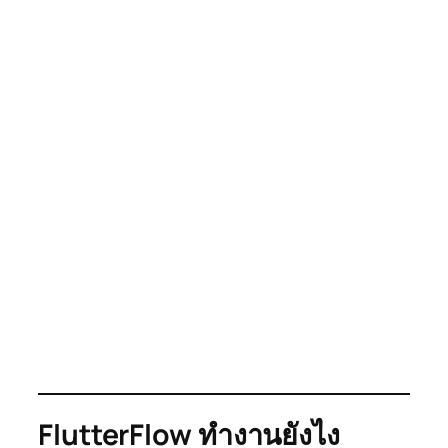
FlutterFlow ทำงานยังไง