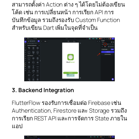
สามารถตั้งค่า Action ต่าง ๆ ได้โดยไม่ต้องเขียน
โค้ด เช่น การเปลี่ยนหน้า การเรียก API การ
บันทึกข้อมูล รวมถึงรองรับ Custom Function
สำหรับเขียน Dart เพิ่มในจุดที่จำเป็น
3. Backend Integration
FlutterFlow รองรับการเชื่อมต่อ Firebase เช่น
Authentication, Firestore และ Storage รวมถึง
การเรียก REST API และการจัดการ State ภายใน
แอป