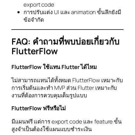
export code
การปรับแต่ง UI และ animation ขั้นลึกยังมี
ข้อจำกัด
FAQ: คำถามที่พบบ่อยเกี่ยวกับ
FlutterFlow
FlutterFlow ใช้แทน Flutter ได้ไหม
ไม่สามารถแทนได้ทั้งหมด FlutterFlow เหมาะกับ
การเริ่มต้นและทำ MVP ส่วน Flutter เหมาะกับ
งานที่ต้องการควบคุมเต็มรูปแบบ
FlutterFlow ฟรีหรือไม่
มีแผนฟรี แต่การ export code และ feature ขั้น
สูงจำเป็นต้องใช้แผนแบบชำระเงิน