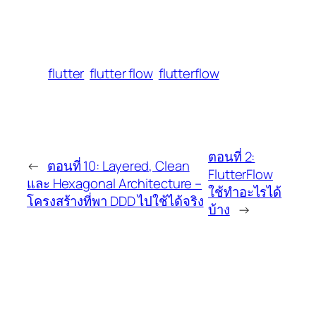
flutter
flutter flow
flutterflow
ตอนที่ 2:
←
ตอนที่ 10: Layered, Clean
FlutterFlow
และ Hexagonal Architecture –
ใช้ทำอะไรได้
โครงสร้างที่พา DDD ไปใช้ได้จริง
บ้าง
→