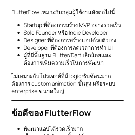
FlutterFlow เหมาะกับกลุ่มผู้ใช้งานดังต่อไปนี้
Startup ที่ต้องการสร้าง MVP อย่างรวดเร็ว
Solo Founder หรือ Indie Developer
Designer ที่ต้องการสร้างแอปด้วยตัวเอง
Developer ที่ต้องการลดเวลาการทำ UI
ผู้ที่มีพื้นฐาน Flutter/Dart เล็กน้อยและ
ต้องการเพิ่มความเร็วในการพัฒนา
ไม่เหมาะกับโปรเจกต์ที่มี logic ซับซ้อนมาก
ต้องการ custom animation ขั้นสูง หรือระบบ
enterprise ขนาดใหญ่
ข้อดีของ FlutterFlow
พัฒนาแอปได้รวดเร็วมาก