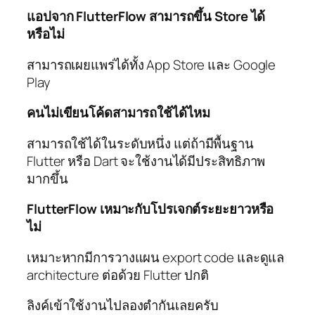
แอปจาก FlutterFlow สามารถขึ้น Store ได้
หรือไม่
สามารถเผยแพร่ได้ทั้ง App Store และ Google
Play
คนไม่เขียนโค้ดสามารถใช้ได้ไหม
สามารถใช้ได้ในระดับหนึ่ง แต่ถ้ามีพื้นฐาน
Flutter หรือ Dart จะใช้งานได้มีประสิทธิภาพ
มากขึ้น
FlutterFlow เหมาะกับโปรเจกต์ระยะยาวหรือ
ไม่
เหมาะหากมีการวางแผน export code และดูแล
architecture ต่อด้วย Flutter ปกติ
ลิงค์เข้าใช้งานไปลองตำกันเลยครับ