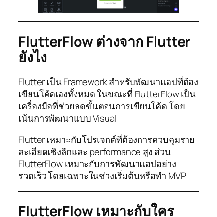
FlutterFlow ต่างจาก Flutter
ยังไง
Flutter เป็น Framework สำหรับพัฒนาแอปที่ต้อง
เขียนโค้ดเองทั้งหมด ในขณะที่ FlutterFlow เป็น
เครื่องมือที่ช่วยลดขั้นตอนการเขียนโค้ด โดย
เน้นการพัฒนาแบบ Visual
Flutter เหมาะกับโปรเจกต์ที่ต้องการควบคุมราย
ละเอียดเชิงลึกและ performance สูง ส่วน
FlutterFlow เหมาะกับการพัฒนาแอปอย่าง
รวดเร็ว โดยเฉพาะในช่วงเริ่มต้นหรือทำ MVP
FlutterFlow เหมาะกับใคร