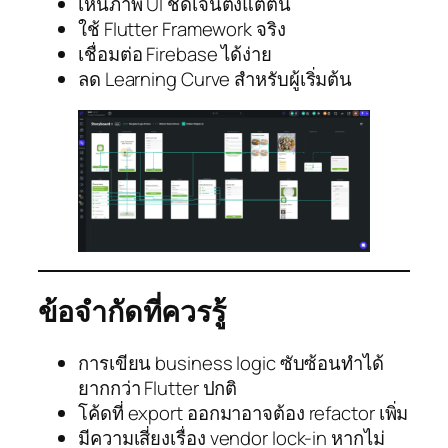
เห็นภาพ UI ชัดเจนตั้งแต่ต้น
ใช้ Flutter Framework จริง
เชื่อมต่อ Firebase ได้ง่าย
ลด Learning Curve สำหรับผู้เริ่มต้น
ข้อจำกัดที่ควรรู้
การเขียน business logic ซับซ้อนทำได้
ยากกว่า Flutter ปกติ
โค้ดที่ export ออกมาอาจต้อง refactor เพิ่ม
มีความเสี่ยงเรื่อง vendor lock-in หากไม่