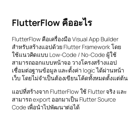
FlutterFlow คืออะไร
FlutterFlow คือเครื่องมือ Visual App Builder
สำหรับสร้างแอปด้วย Flutter Framework โดย
ใช้แนวคิดแบบ Low-Code / No-Code ผู้ใช้
สามารถออกแบบหน้าจอ วางโครงสร้างแอป
เชื่อมต่อฐานข้อมูล และตั้งค่า logic ได้ผ่านหน้า
เว็บ โดยไม่จำเป็นต้องเขียนโค้ดทั้งหมดตั้งแต่ต้น
แอปที่สร้างจาก FlutterFlow ใช้ Flutter จริง และ
สามารถ export ออกมาเป็น Flutter Source
Code เพื่อนำไปพัฒนาต่อได้