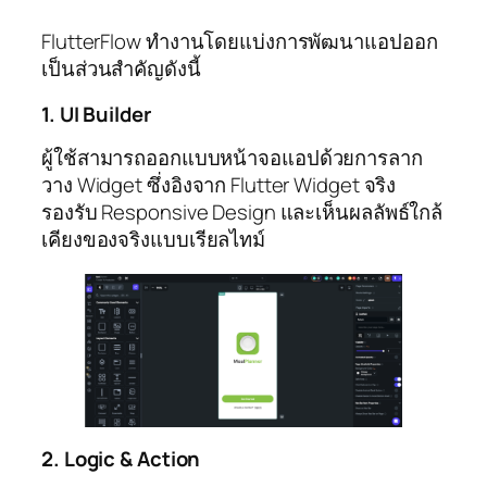
FlutterFlow ทำงานโดยแบ่งการพัฒนาแอปออก
เป็นส่วนสำคัญดังนี้
1. UI Builder
ผู้ใช้สามารถออกแบบหน้าจอแอปด้วยการลาก
วาง Widget ซึ่งอิงจาก Flutter Widget จริง
รองรับ Responsive Design และเห็นผลลัพธ์ใกล้
เคียงของจริงแบบเรียลไทม์
2. Logic & Action