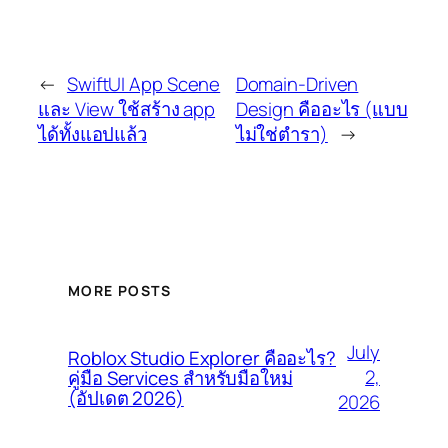
←
SwiftUI App Scene
Domain-Driven
และ View ใช้สร้าง app
Design คืออะไร (แบบ
ได้ทั้งแอปแล้ว
ไม่ใช่ตำรา)
→
MORE POSTS
July
Roblox Studio Explorer คืออะไร?
2,
คู่มือ Services สำหรับมือใหม่
(อัปเดต 2026)
2026