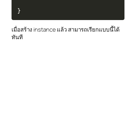
}
เมื่อสร้าง instance แล้ว สามารถเรียกแบบนี้ได้
ทันที