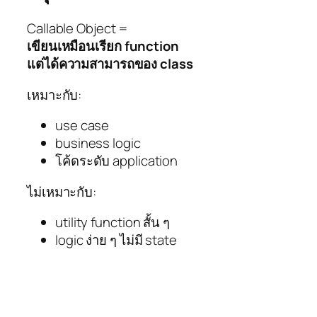
Callable Object =
เขียนเหมือนเรียก function
แต่ได้ความสามารถของ class
เหมาะกับ:
use case
business logic
โค้ดระดับ application
ไม่เหมาะกับ:
utility function สั้น ๆ
logic ง่าย ๆ ไม่มี state