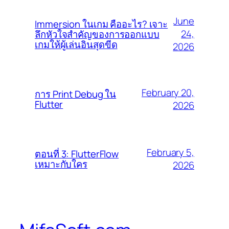
June
Immersion ในเกม คืออะไร? เจาะ
24,
ลึกหัวใจสำคัญของการออกแบบ
เกมให้ผู้เล่นอินสุดขีด
2026
February 20,
การ Print Debug ใน
Flutter
2026
February 5,
ตอนที่ 3: FlutterFlow
เหมาะกับใคร
2026