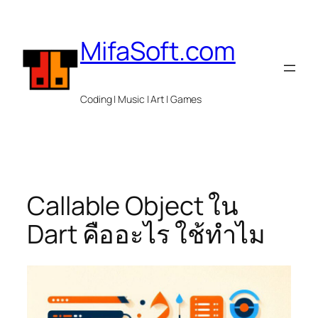
Skip
to
MifaSoft.com
content
Coding | Music | Art | Games
Callable Object ใน
Dart คืออะไร ใช้ทำไม